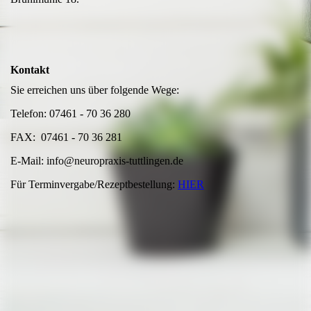
Kontakt
Sie erreichen uns über folgende Wege:
Telefon: 07461 - 70 36 280
FAX: 07461 - 70 36 281
E-Mail: info@neuropraxis-tuttlingen.de
Für Terminvergabe/Rezeptbestellung:
HIER