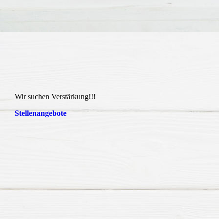
Wir suchen Verstärkung!!!
Stellenangebote