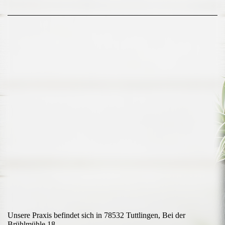
Unsere Praxis befindet sich in 78532 Tuttlingen, Bei der
Brühlmühle 18.