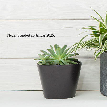
Neuer Standort ab Januar 2025: