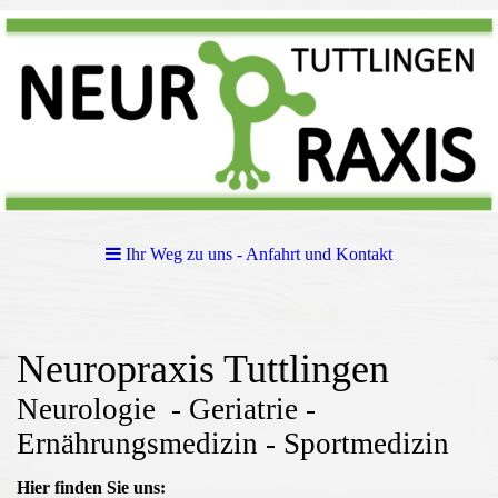
Ihr Weg zu uns - Anfahrt und Kontakt
Neuropraxis Tuttlingen
Neurologie - Geriatrie -
Ernährungsmedizin - Sportmedizin
Hier finden Sie uns: