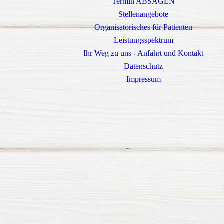
Termin ABSAGEN
Stellenangebote
Organisatorisches für Patienten
Leistungsspektrum
Ihr Weg zu uns - Anfahrt und Kontakt
Datenschutz
Impressum