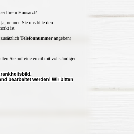
bei Ihrem Hausarzt?
ja, nennen Sie uns bitte den
erkt ist.
 zusätzlich
Telefonnummer
angeben)
lten Sie auf eine email mit vollständigen
rankheitsbild,
nd bearbeitet werden! Wir bitten