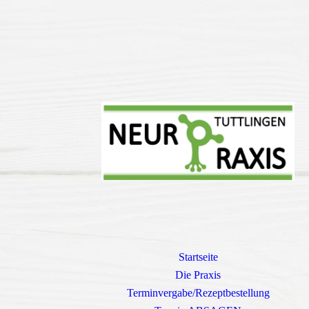
Startseite
Die Praxis
Terminvergabe/Rezeptbestellung